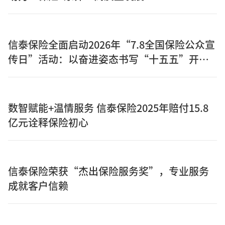
信泰保险全面启动2026年“7.8全国保险公众宣
传日”活动：以奋进姿态书写“十五五”开局
之年保险答卷
数智赋能+温情服务 信泰保险2025年赔付15.8
亿元诠释保险初心
信泰保险荣获“杰出保险服务奖”，专业服务
成就客户信赖