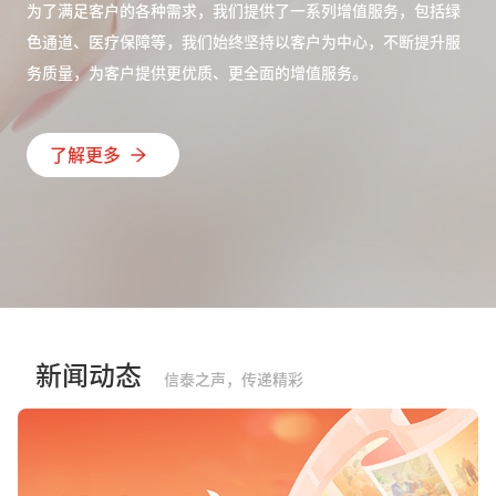
为了满足客户的各种需求，我们提供了一系列增值服务，包括绿
色通道、医疗保障等，我们始终坚持以客户为中心，不断提升服
务质量，为客户提供更优质、更全面的增值服务。
了解更多
新闻动态
信泰之声，传递精彩