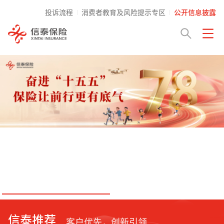
投诉流程
消费者教育及风险提示专区
公开信息披露
信泰推荐
客户优先，创新引领