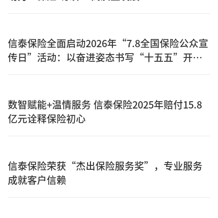
信泰保险全面启动2026年“7.8全国保险公众宣
传日”活动：以奋进姿态书写“十五五”开局
之年保险答卷
数智赋能+温情服务 信泰保险2025年赔付15.8
亿元诠释保险初心
信泰保险荣获“杰出保险服务奖”，专业服务
成就客户信赖