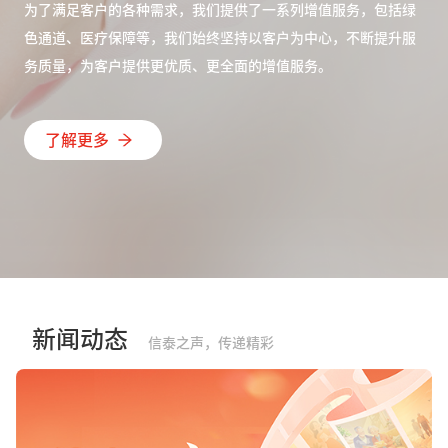
为了满足客户的各种需求，我们提供了一系列增值服务，包括绿
色通道、医疗保障等，我们始终坚持以客户为中心，不断提升服
务质量，为客户提供更优质、更全面的增值服务。
了解更多
新闻动态
信泰之声，传递精彩