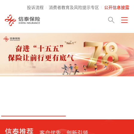
投诉流程
消费者教育及风险提示专区
公开信息披露
信泰推荐
客户优先，创新引领