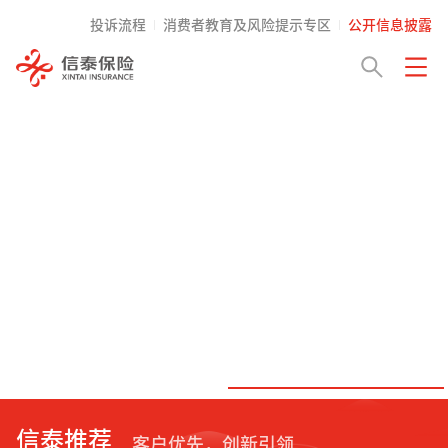
投诉流程
消费者教育及风险提示专区
公开信息披露
信泰推荐
客户优先，创新引领