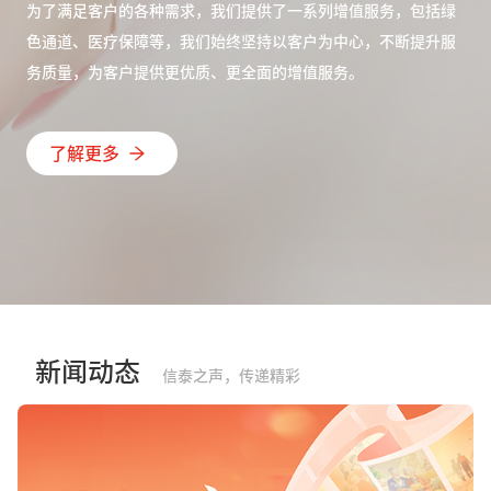
为了满足客户的各种需求，我们提供了一系列增值服务，包括绿
色通道、医疗保障等，我们始终坚持以客户为中心，不断提升服
务质量，为客户提供更优质、更全面的增值服务。
了解更多
新闻动态
信泰之声，传递精彩