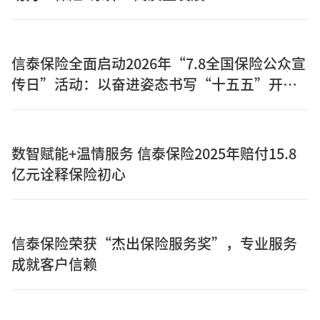
信泰保险全面启动2026年“7.8全国保险公众宣
传日”活动：以奋进姿态书写“十五五”开局
之年保险答卷
数智赋能+温情服务 信泰保险2025年赔付15.8
亿元诠释保险初心
信泰保险荣获“杰出保险服务奖”，专业服务
成就客户信赖