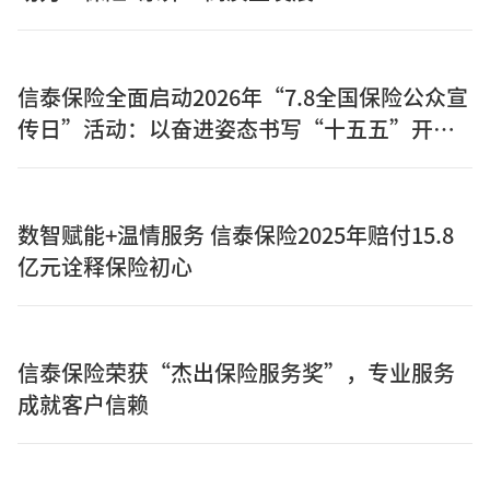
信泰保险全面启动2026年“7.8全国保险公众宣
传日”活动：以奋进姿态书写“十五五”开局
之年保险答卷
数智赋能+温情服务 信泰保险2025年赔付15.8
亿元诠释保险初心
信泰保险荣获“杰出保险服务奖”，专业服务
成就客户信赖