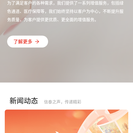
为了满足客户的各种需求，我们提供了一系列增值服务，包括绿
色通道、医疗保障等，我们始终坚持以客户为中心，不断提升服
务质量，为客户提供更优质、更全面的增值服务。
了解更多
新闻动态
信泰之声，传递精彩