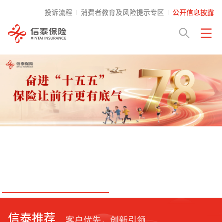
投诉流程
消费者教育及风险提示专区
公开信息披露
信泰推荐
客户优先，创新引领