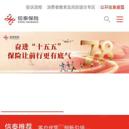
投诉流程
消费者教育及风险提示专区
公开信息披露
信泰推荐
客户优先，创新引领