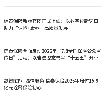
信泰保险新版官网正式上线：以数字化新窗口
助力“保险+康养”高质量发展
信泰保险全面启动2026年“7.8全国保险公众宣
传日”活动：以奋进姿态书写“十五五”开局
之年保险答卷
数智赋能+温情服务 信泰保险2025年赔付15.8
亿元诠释保险初心