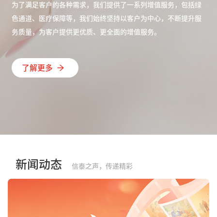
为了满足客户的各种需求，我们提供了一系列增值服务，包括绿
色通道、医疗保障等，我们始终坚持以客户为中心，不断提升服
务质量，为客户提供更优质、更全面的增值服务。
了解更多
新闻动态
信泰之声，传递精彩