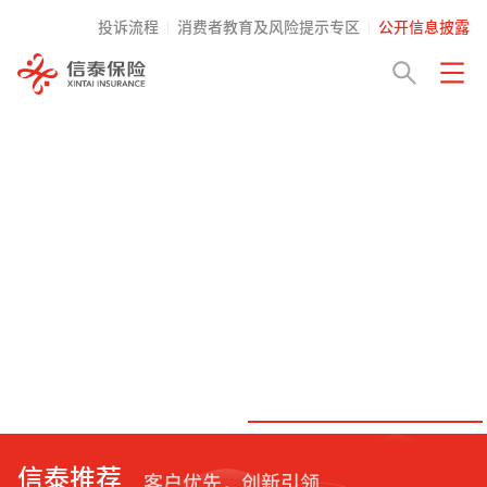
投诉流程
消费者教育及风险提示专区
公开信息披露
信泰推荐
客户优先，创新引领