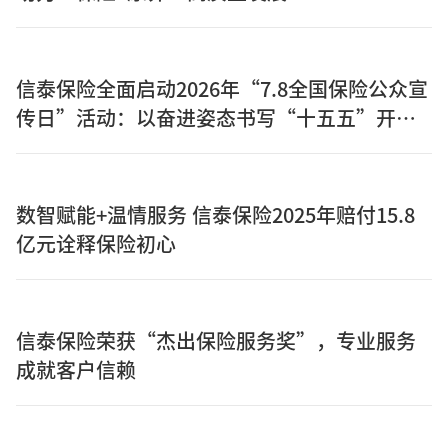
信泰保险全面启动2026年“7.8全国保险公众宣
传日”活动：以奋进姿态书写“十五五”开局
之年保险答卷
数智赋能+温情服务 信泰保险2025年赔付15.8
亿元诠释保险初心
信泰保险荣获“杰出保险服务奖”，专业服务
成就客户信赖