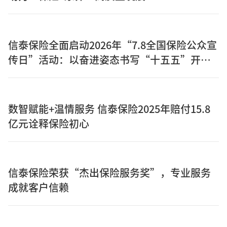
信泰保险全面启动2026年“7.8全国保险公众宣
传日”活动：以奋进姿态书写“十五五”开局
之年保险答卷
数智赋能+温情服务 信泰保险2025年赔付15.8
亿元诠释保险初心
信泰保险荣获“杰出保险服务奖”，专业服务
成就客户信赖