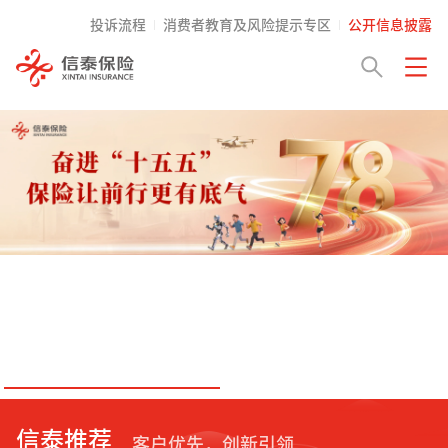
投诉流程
消费者教育及风险提示专区
公开信息披露
信泰推荐
客户优先，创新引领