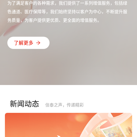
为了满足客户的各种需求，我们提供了一系列增值服务，包括绿
色通道、医疗保障等，我们始终坚持以客户为中心，不断提升服
务质量，为客户提供更优质、更全面的增值服务。
了解更多
新闻动态
信泰之声，传递精彩