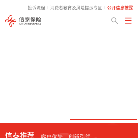
投诉流程
消费者教育及风险提示专区
公开信息披露
信泰推荐
客户优先，创新引领