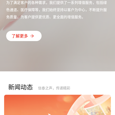
为了满足客户的各种需求，我们提供了一系列增值服务，包括绿
色通道、医疗保障等，我们始终坚持以客户为中心，不断提升服
务质量，为客户提供更优质、更全面的增值服务。
了解更多
新闻动态
信泰之声，传递精彩