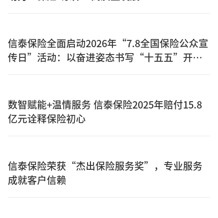
信泰保险全面启动2026年“7.8全国保险公众宣
传日”活动：以奋进姿态书写“十五五”开局
之年保险答卷
数智赋能+温情服务 信泰保险2025年赔付15.8
亿元诠释保险初心
信泰保险荣获“杰出保险服务奖”，专业服务
成就客户信赖