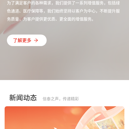
为了满足客户的各种需求，我们提供了一系列增值服务，包括绿
色通道、医疗保障等，我们始终坚持以客户为中心，不断提升服
务质量，为客户提供更优质、更全面的增值服务。
了解更多
新闻动态
信泰之声，传递精彩