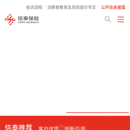
投诉流程
消费者教育及风险提示专区
公开信息披露
信泰推荐
客户优先，创新引领