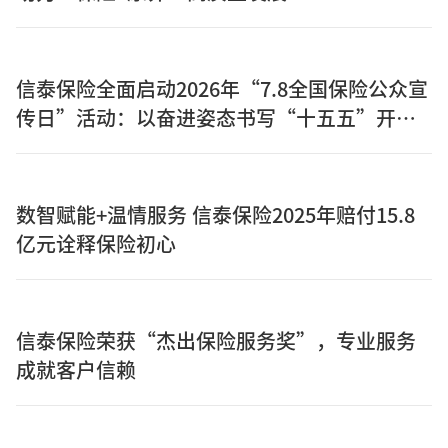
信泰保险全面启动2026年“7.8全国保险公众宣
传日”活动：以奋进姿态书写“十五五”开局
之年保险答卷
数智赋能+温情服务 信泰保险2025年赔付15.8
亿元诠释保险初心
信泰保险荣获“杰出保险服务奖”，专业服务
成就客户信赖