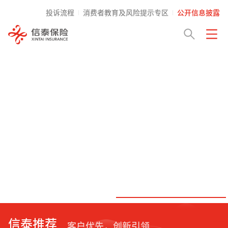
投诉流程
消费者教育及风险提示专区
公开信息披露
信泰推荐
客户优先，创新引领