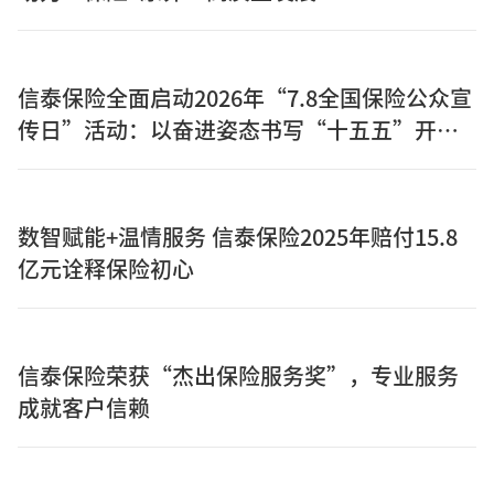
信泰保险全面启动2026年“7.8全国保险公众宣
传日”活动：以奋进姿态书写“十五五”开局
之年保险答卷
数智赋能+温情服务 信泰保险2025年赔付15.8
亿元诠释保险初心
信泰保险荣获“杰出保险服务奖”，专业服务
成就客户信赖