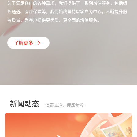
为了满足客户的各种需求，我们提供了一系列增值服务，包括绿
色通道、医疗保障等，我们始终坚持以客户为中心，不断提升服
务质量，为客户提供更优质、更全面的增值服务。
了解更多
新闻动态
信泰之声，传递精彩