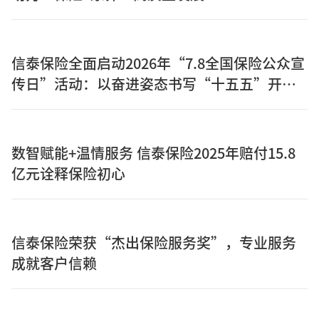
信泰保险全面启动2026年“7.8全国保险公众宣
传日”活动：以奋进姿态书写“十五五”开局
之年保险答卷
数智赋能+温情服务 信泰保险2025年赔付15.8
亿元诠释保险初心
信泰保险荣获“杰出保险服务奖”，专业服务
成就客户信赖