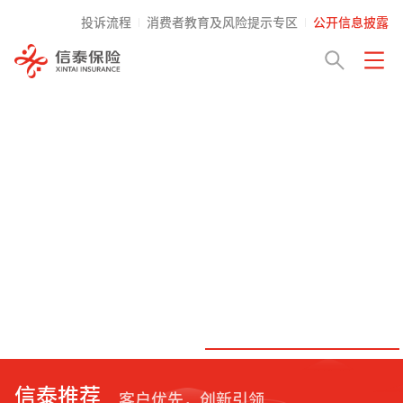
投诉流程
消费者教育及风险提示专区
公开信息披露
信泰推荐
客户优先，创新引领