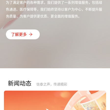
为了满足客户的各种需求，我们提供了一系列增值服务，包括绿
色通道、医疗保障等，我们始终坚持以客户为中心，不断提升服
务质量，为客户提供更优质、更全面的增值服务。
了解更多
新闻动态
信泰之声，传递精彩