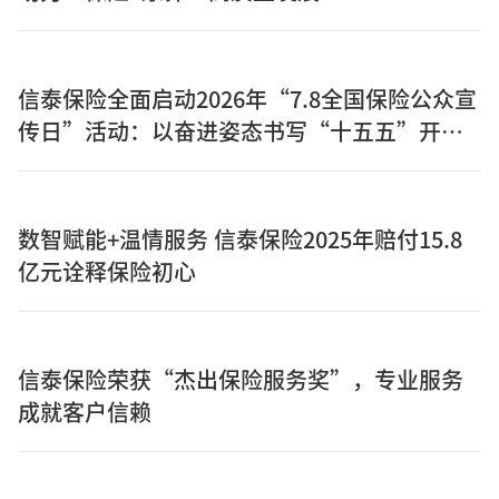
信泰保险全面启动2026年“7.8全国保险公众宣
传日”活动：以奋进姿态书写“十五五”开局
之年保险答卷
数智赋能+温情服务 信泰保险2025年赔付15.8
亿元诠释保险初心
信泰保险荣获“杰出保险服务奖”，专业服务
成就客户信赖