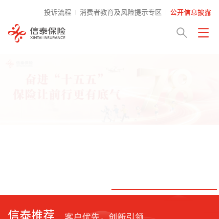
投诉流程
消费者教育及风险提示专区
公开信息披露
信泰推荐
客户优先，创新引领