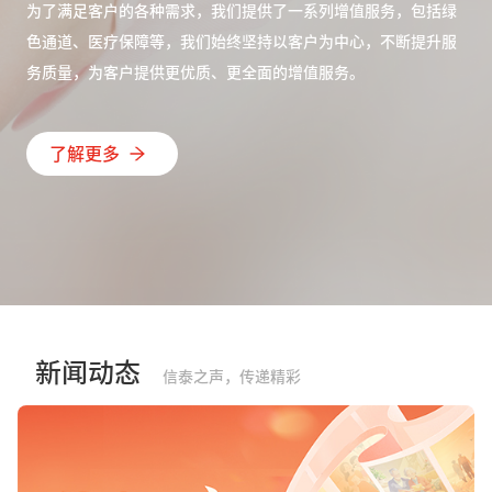
为了满足客户的各种需求，我们提供了一系列增值服务，包括绿
色通道、医疗保障等，我们始终坚持以客户为中心，不断提升服
务质量，为客户提供更优质、更全面的增值服务。
了解更多
新闻动态
信泰之声，传递精彩