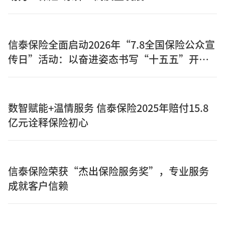
信泰保险全面启动2026年“7.8全国保险公众宣
传日”活动：以奋进姿态书写“十五五”开局
之年保险答卷
数智赋能+温情服务 信泰保险2025年赔付15.8
亿元诠释保险初心
信泰保险荣获“杰出保险服务奖”，专业服务
成就客户信赖