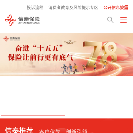
投诉流程
消费者教育及风险提示专区
公开信息披露
信泰推荐
客户优先，创新引领