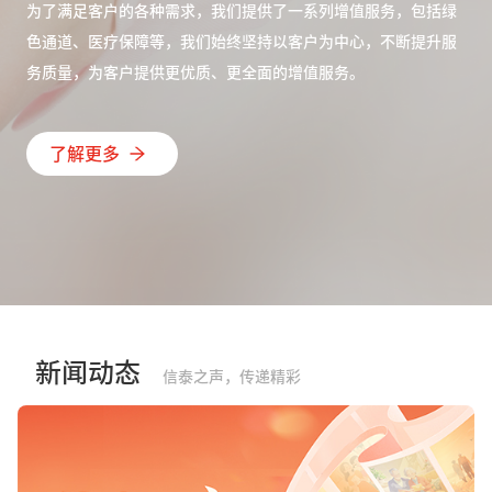
为了满足客户的各种需求，我们提供了一系列增值服务，包括绿
色通道、医疗保障等，我们始终坚持以客户为中心，不断提升服
务质量，为客户提供更优质、更全面的增值服务。
了解更多
新闻动态
信泰之声，传递精彩