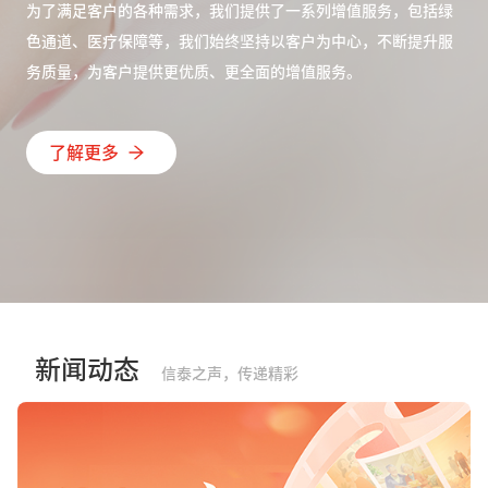
为了满足客户的各种需求，我们提供了一系列增值服务，包括绿
色通道、医疗保障等，我们始终坚持以客户为中心，不断提升服
务质量，为客户提供更优质、更全面的增值服务。
了解更多
新闻动态
信泰之声，传递精彩