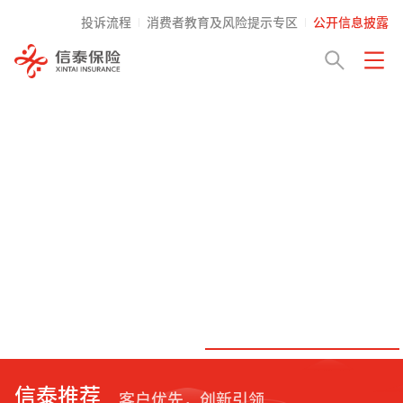
投诉流程
消费者教育及风险提示专区
公开信息披露
信泰推荐
客户优先，创新引领