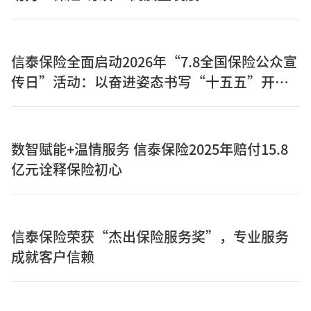
信泰保险全面启动2026年“7.8全国保险公众宣
传日”活动：以奋进姿态书写“十五五”开局
之年保险答卷
数智赋能+温情服务 信泰保险2025年赔付15.8
亿元诠释保险初心
信泰保险荣获“杰出保险服务奖”，专业服务
成就客户信赖