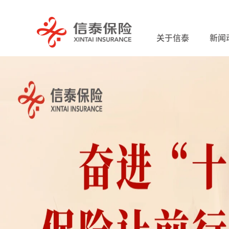
关于信泰
新闻