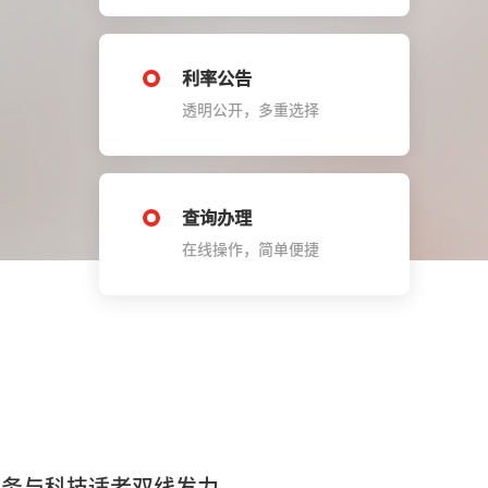
利率公告
透明公开，多重选择
查询办理
在线操作，简单便捷
服务与科技适老双线发力