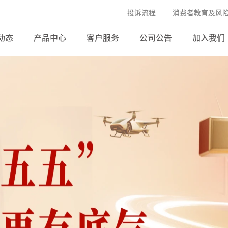
投诉流程
消费者教育及风
动态
产品中心
客户服务
公司公告
加入我们