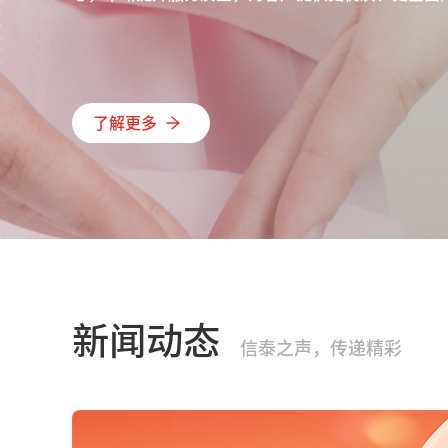
了解更多
新闻动态
信泰之声，传递精彩