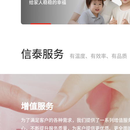
给家人稳稳的幸福
信泰服务
有温度、有效率、有品质
增值服务
为了满足客户的各种需求，我们提供了一系列增值服
心，不断提升服务质量，为客户提供更优质、更全面