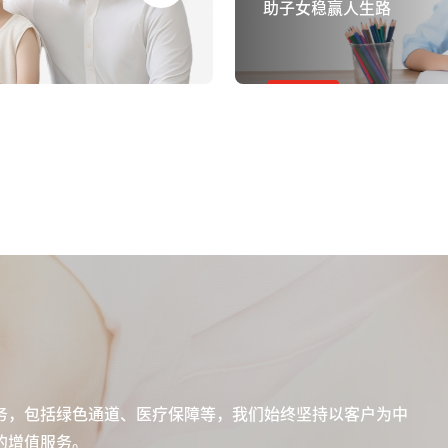
助子女稳赢人生路
务，包括绿色通道、医疗保障等，我们始终坚持以客户为中
的增值服务。