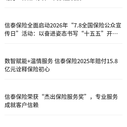
信泰保险全面启动2026年“7.8全国保险公众宣
传日”活动：以奋进姿态书写“十五五”开局
之年保险答卷
数智赋能+温情服务 信泰保险2025年赔付15.8
亿元诠释保险初心
信泰保险荣获“杰出保险服务奖”，专业服务
成就客户信赖