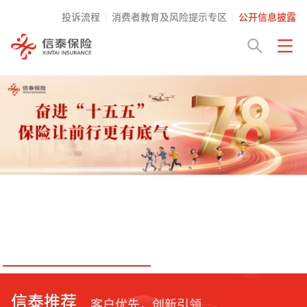
投诉流程
消费者教育及风险提示专区
公开信息披露
信泰推荐
客户优先，创新引领