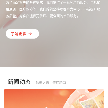
为了满足客户的各种需求，我们提供了一系列增值服务，包括绿
色通道、医疗保障等，我们始终坚持以客户为中心，不断提升服
务质量，为客户提供更优质、更全面的增值服务。
了解更多
新闻动态
信泰之声，传递精彩