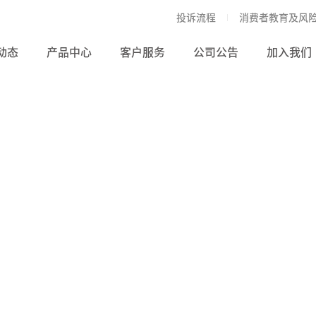
投诉流程
消费者教育及风
动态
产品中心
客户服务
公司公告
加入我们