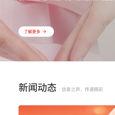
了解更多
新闻动态
信泰之声，传递精彩