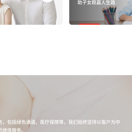
助子女稳赢人生路
务，包括绿色通道、医疗保障等，我们始终坚持以客户为中
的增值服务。