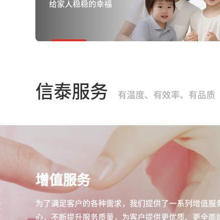
给家人稳稳的幸福
信泰服务
有温度、有效率、有品质
增值服务
为了满足客户的各种需求，我们提供了一系列增值服
心，不断提升服务质量，为客户提供更优质、更全面