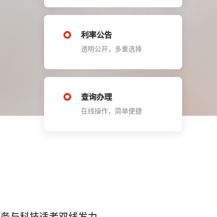
利率公告
透明公开，多重选择
查询办理
在线操作，简单便捷
服务与科技适老双线发力