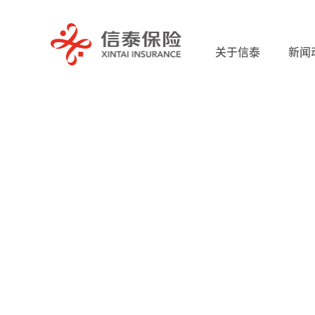
关于信泰
新闻