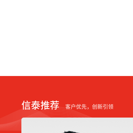
信泰推荐
客户优先，创新引领