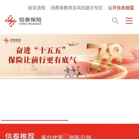
投诉流程
消费者教育及风险提示专区
公开信息披露
信泰推荐
客户优先，创新引领