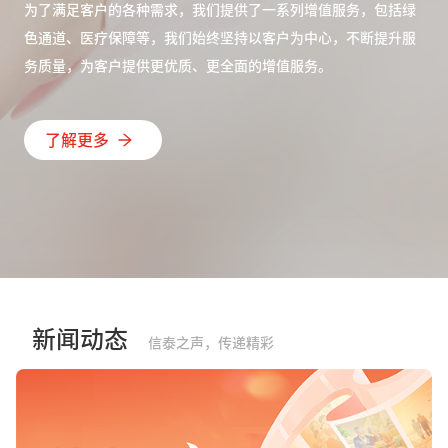
为了满足客户的各种需求，我们提供了一系列增值服务，包括绿
色通道、医疗保障等，我们始终坚持以客户为中心，不断提升服
务质量，为客户提供更优质、更全面的增值服务。
了解更多
新闻动态
信泰之声，传递精彩