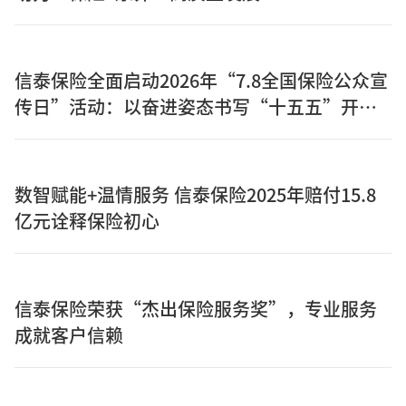
信泰保险全面启动2026年“7.8全国保险公众宣
传日”活动：以奋进姿态书写“十五五”开局
之年保险答卷
数智赋能+温情服务 信泰保险2025年赔付15.8
亿元诠释保险初心
信泰保险荣获“杰出保险服务奖”，专业服务
成就客户信赖