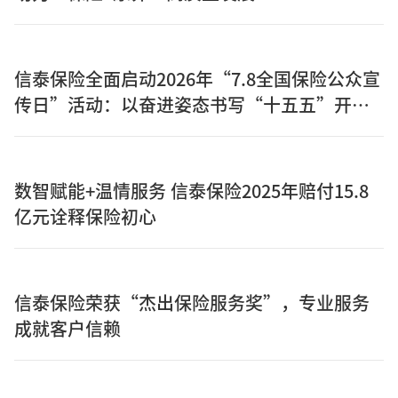
信泰保险全面启动2026年“7.8全国保险公众宣
传日”活动：以奋进姿态书写“十五五”开局
之年保险答卷
数智赋能+温情服务 信泰保险2025年赔付15.8
亿元诠释保险初心
信泰保险荣获“杰出保险服务奖”，专业服务
成就客户信赖