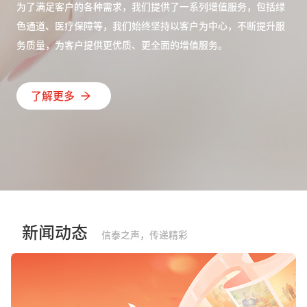
为了满足客户的各种需求，我们提供了一系列增值服务，包括绿
色通道、医疗保障等，我们始终坚持以客户为中心，不断提升服
务质量，为客户提供更优质、更全面的增值服务。
了解更多
新闻动态
信泰之声，传递精彩