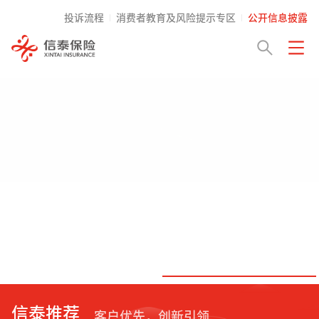
投诉流程
消费者教育及风险提示专区
公开信息披露
信泰推荐
客户优先，创新引领