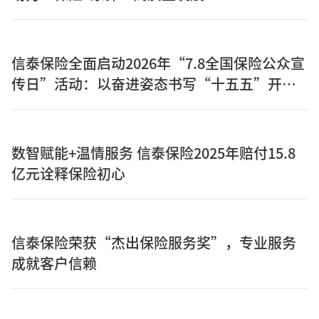
信泰保险全面启动2026年“7.8全国保险公众宣
传日”活动：以奋进姿态书写“十五五”开局
之年保险答卷
数智赋能+温情服务 信泰保险2025年赔付15.8
亿元诠释保险初心
信泰保险荣获“杰出保险服务奖”，专业服务
成就客户信赖