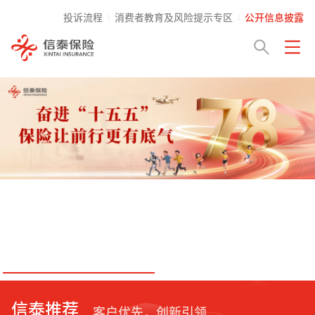
投诉流程
消费者教育及风险提示专区
公开信息披露
信泰推荐
客户优先，创新引领