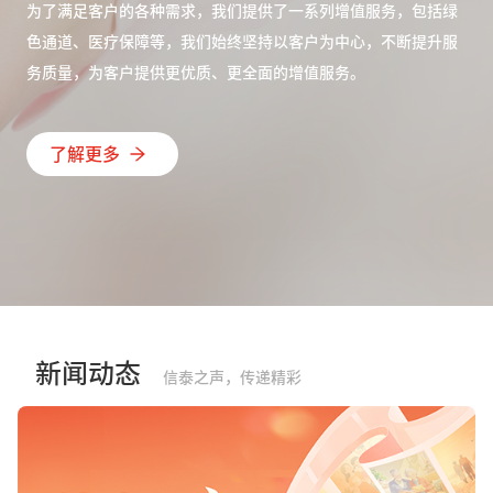
为了满足客户的各种需求，我们提供了一系列增值服务，包括绿
色通道、医疗保障等，我们始终坚持以客户为中心，不断提升服
务质量，为客户提供更优质、更全面的增值服务。
了解更多
新闻动态
信泰之声，传递精彩