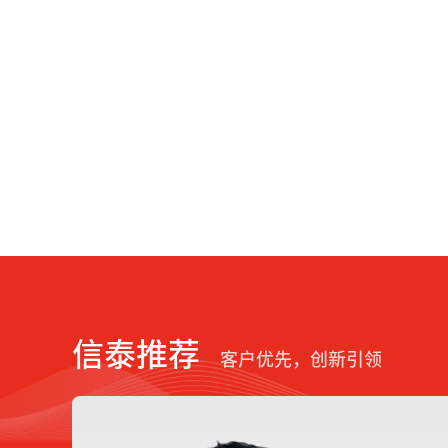
信泰推荐
客户优先，创新引领