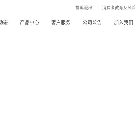
投诉流程
消费者教育及风
动态
产品中心
客户服务
公司公告
加入我们