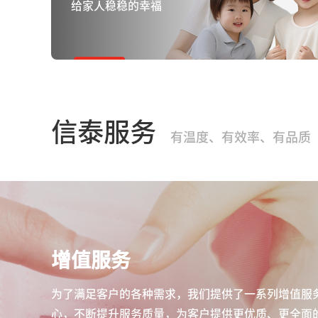
给家人稳稳的幸福
信泰服务
有温度、有效率、有品质
增值服务
为了满足客户的各种需求，我们提供了一系列增值服
心，不断提升服务质量，为客户提供更优质、更全面