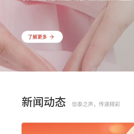
了解更多
新闻动态
信泰之声，传递精彩