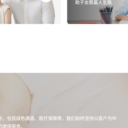
助子女稳赢人生路
务，包括绿色通道、医疗保障等，我们始终坚持以客户为中
的增值服务。