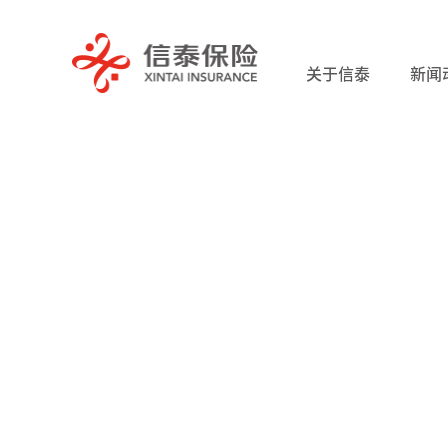
关于信泰
新闻