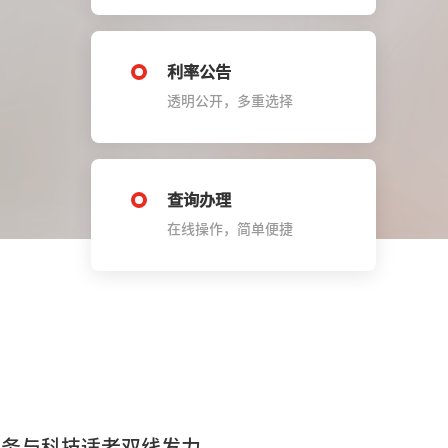
利率公告
透明公开，多重选择
查询办理
在线操作，简单便捷
服务与科技适老双线发力