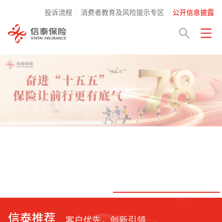
投诉流程
消费者教育及风险提示专区
公开信息披露
信泰推荐
客户优先，创新引领