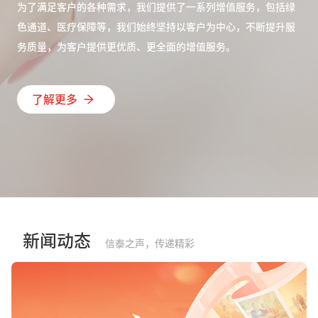
为了满足客户的各种需求，我们提供了一系列增值服务，包括绿
色通道、医疗保障等，我们始终坚持以客户为中心，不断提升服
务质量，为客户提供更优质、更全面的增值服务。
了解更多
新闻动态
信泰之声，传递精彩