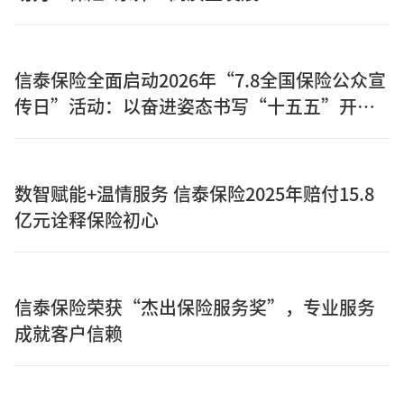
信泰保险全面启动2026年“7.8全国保险公众宣
传日”活动：以奋进姿态书写“十五五”开局
之年保险答卷
数智赋能+温情服务 信泰保险2025年赔付15.8
亿元诠释保险初心
信泰保险荣获“杰出保险服务奖”，专业服务
成就客户信赖