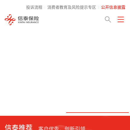
投诉流程
消费者教育及风险提示专区
公开信息披露
信泰推荐
客户优先，创新引领