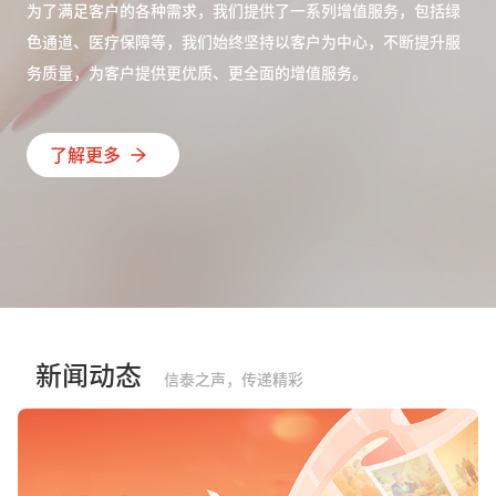
为了满足客户的各种需求，我们提供了一系列增值服务，包括绿
色通道、医疗保障等，我们始终坚持以客户为中心，不断提升服
务质量，为客户提供更优质、更全面的增值服务。
了解更多
新闻动态
信泰之声，传递精彩