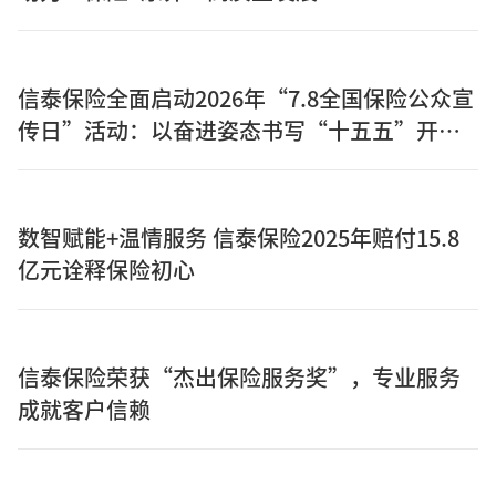
信泰保险全面启动2026年“7.8全国保险公众宣
传日”活动：以奋进姿态书写“十五五”开局
之年保险答卷
数智赋能+温情服务 信泰保险2025年赔付15.8
亿元诠释保险初心
信泰保险荣获“杰出保险服务奖”，专业服务
成就客户信赖