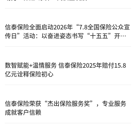
信泰保险全面启动2026年“7.8全国保险公众宣
传日”活动：以奋进姿态书写“十五五”开局
之年保险答卷
数智赋能+温情服务 信泰保险2025年赔付15.8
亿元诠释保险初心
信泰保险荣获“杰出保险服务奖”，专业服务
成就客户信赖