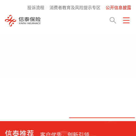
投诉流程
消费者教育及风险提示专区
公开信息披露
信泰推荐
客户优先，创新引领