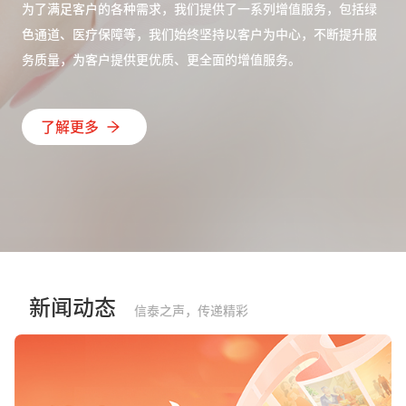
为了满足客户的各种需求，我们提供了一系列增值服务，包括绿
色通道、医疗保障等，我们始终坚持以客户为中心，不断提升服
务质量，为客户提供更优质、更全面的增值服务。
了解更多
新闻动态
信泰之声，传递精彩