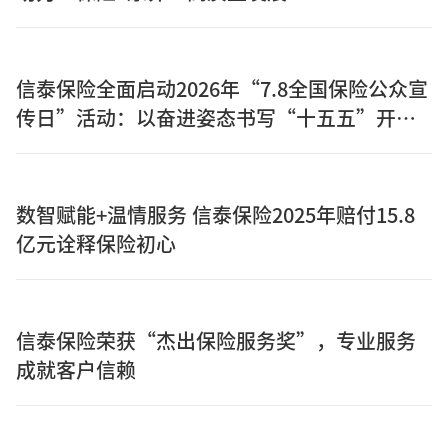
信泰保险全面启动2026年“7.8全国保险公众宣
传日”活动：以奋进姿态书写“十五五”开局
之年保险答卷
数智赋能+温情服务 信泰保险2025年赔付15.8
亿元诠释保险初心
信泰保险荣获“杰出保险服务奖”，专业服务
成就客户信赖