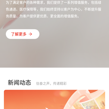
为了满足客户的各种需求，我们提供了一系列增值服务，包括绿
色通道、医疗保障等，我们始终坚持以客户为中心，不断提升服
务质量，为客户提供更优质、更全面的增值服务。
了解更多
新闻动态
信泰之声，传递精彩