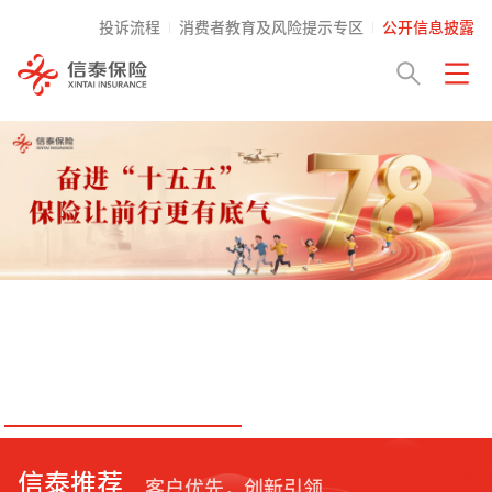
投诉流程
消费者教育及风险提示专区
公开信息披露
信泰推荐
客户优先，创新引领