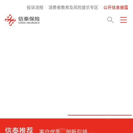
投诉流程
消费者教育及风险提示专区
公开信息披露
信泰推荐
客户优先，创新引领