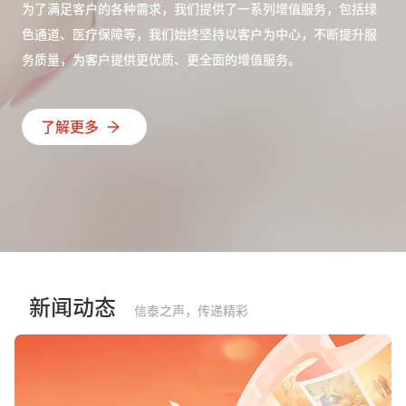
为了满足客户的各种需求，我们提供了一系列增值服务，包括绿
色通道、医疗保障等，我们始终坚持以客户为中心，不断提升服
务质量，为客户提供更优质、更全面的增值服务。
了解更多
新闻动态
信泰之声，传递精彩