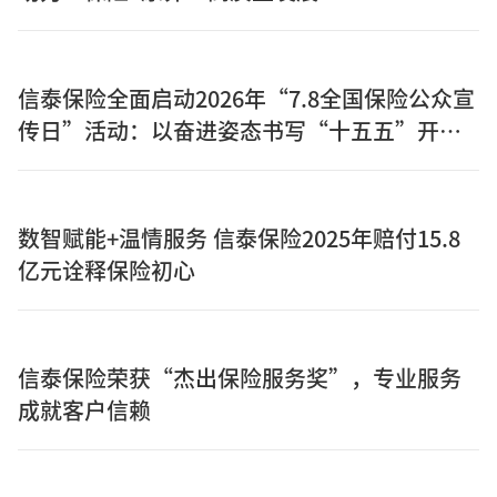
信泰保险全面启动2026年“7.8全国保险公众宣
传日”活动：以奋进姿态书写“十五五”开局
之年保险答卷
数智赋能+温情服务 信泰保险2025年赔付15.8
亿元诠释保险初心
信泰保险荣获“杰出保险服务奖”，专业服务
成就客户信赖