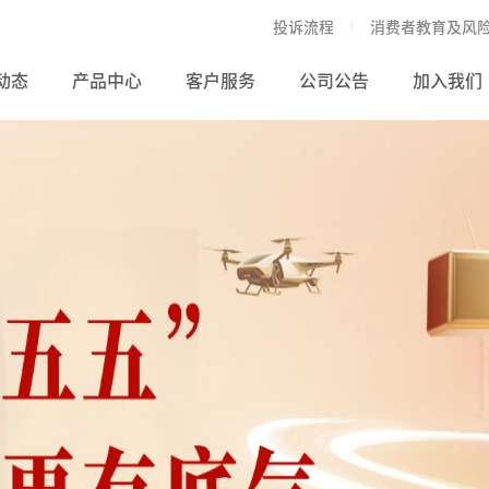
投诉流程
消费者教育及风
动态
产品中心
客户服务
公司公告
加入我们