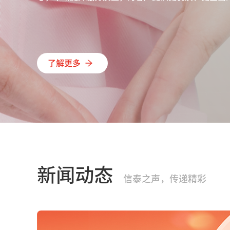
了解更多
新闻动态
信泰之声，传递精彩