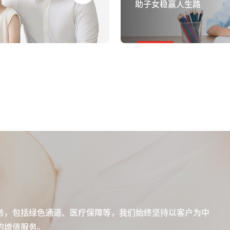
助子女稳赢人生路
务，包括绿色通道、医疗保障等，我们始终坚持以客户为中
的增值服务。