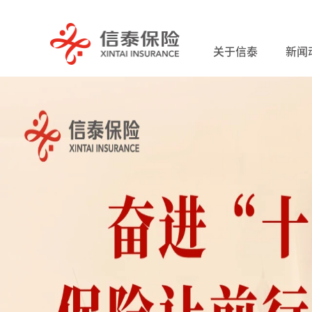
关于信泰
新闻