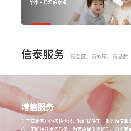
给家人稳稳的幸福
信泰服务
有温度、有效率、有品质
增值服务
为了满足客户的各种需求，我们提供了一系列增值服
心，不断提升服务质量，为客户提供更优质、更全面