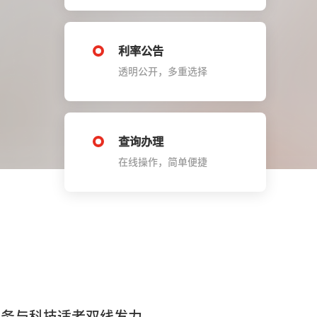
利率公告
透明公开，多重选择
查询办理
在线操作，简单便捷
服务与科技适老双线发力