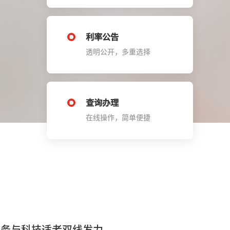
利率公告
透明公开，多重选择
查询办理
在线操作，简单便捷
服务与科技适老双线发力