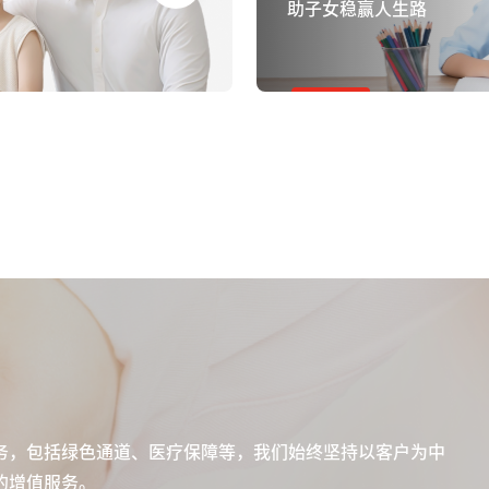
助子女稳赢人生路
务，包括绿色通道、医疗保障等，我们始终坚持以客户为中
的增值服务。