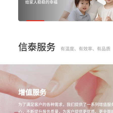
给家人稳稳的幸福
信泰服务
有温度、有效率、有品质
增值服务
为了满足客户的各种需求，我们提供了一系列增值服
心，不断提升服务质量，为客户提供更优质、更全面