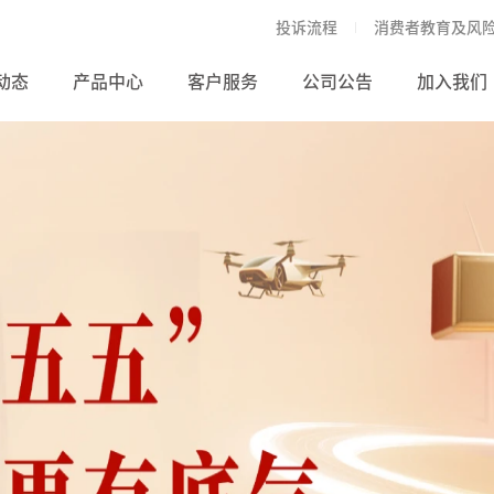
投诉流程
消费者教育及风
动态
产品中心
客户服务
公司公告
加入我们