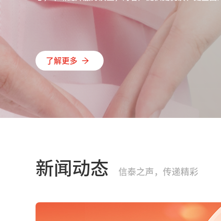
了解更多
新闻动态
信泰之声，传递精彩