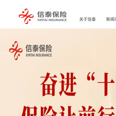
关于信泰
新闻