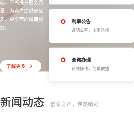
心，不断提升服务质
量，为客户提供更优
质、更全面的增值服
利率公告
务。
透明公开，多重选择
查询办理
了解更多
在线操作，简单便捷
新闻动态
信泰之声，传递精彩