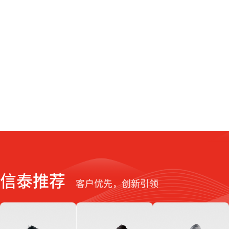
信泰推荐
客户优先，创新引领