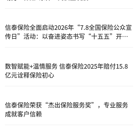
信泰保险全面启动2026年“7.8全国保险公众宣
传日”活动：以奋进姿态书写“十五五”开局
之年保险答卷
数智赋能+温情服务 信泰保险2025年赔付15.8
亿元诠释保险初心
信泰保险荣获“杰出保险服务奖”，专业服务
成就客户信赖