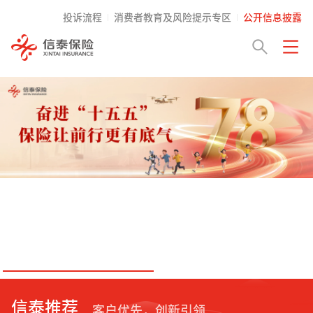
投诉流程
消费者教育及风险提示专区
公开信息披露
信泰推荐
客户优先，创新引领