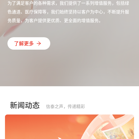
为了满足客户的各种需求，我们提供了一系列增值服务，包括绿
色通道、医疗保障等，我们始终坚持以客户为中心，不断提升服
务质量，为客户提供更优质、更全面的增值服务。
了解更多
新闻动态
信泰之声，传递精彩