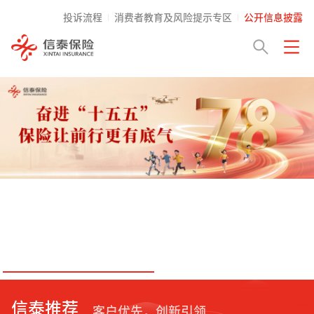
投诉流程
消费者教育及风险提示专区
公开信息披露
信泰推荐
客户优先，创新引领