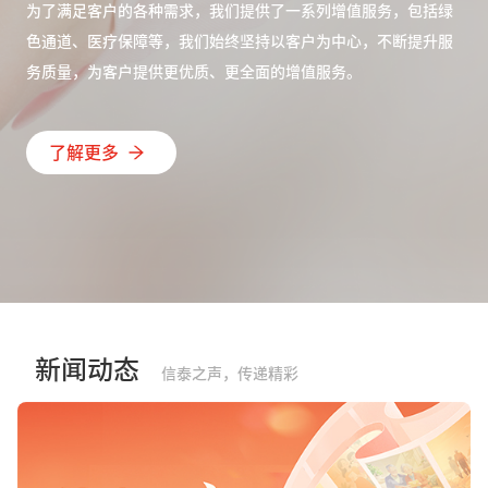
为了满足客户的各种需求，我们提供了一系列增值服务，包括绿
色通道、医疗保障等，我们始终坚持以客户为中心，不断提升服
务质量，为客户提供更优质、更全面的增值服务。
了解更多
新闻动态
信泰之声，传递精彩