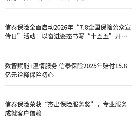
信泰保险全面启动2026年“7.8全国保险公众宣
传日”活动：以奋进姿态书写“十五五”开局
之年保险答卷
数智赋能+温情服务 信泰保险2025年赔付15.8
亿元诠释保险初心
信泰保险荣获“杰出保险服务奖”，专业服务
成就客户信赖