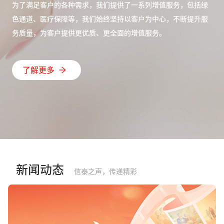
为了满足客户的各种需求，我们提供了一系列增值服务，包括绿
色通道、医疗保障等，我们始终坚持以客户为中心，不断提升服
务质量，为客户提供更优质、更全面的增值服务。
了解更多
新闻动态
信泰之声，传递精彩