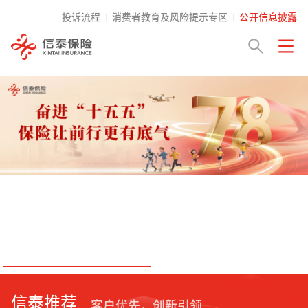
投诉流程
消费者教育及风险提示专区
公开信息披露
信泰推荐
客户优先，创新引领