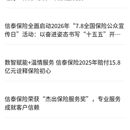
信泰保险全面启动2026年“7.8全国保险公众宣
传日”活动：以奋进姿态书写“十五五”开局
之年保险答卷
数智赋能+温情服务 信泰保险2025年赔付15.8
亿元诠释保险初心
信泰保险荣获“杰出保险服务奖”，专业服务
成就客户信赖