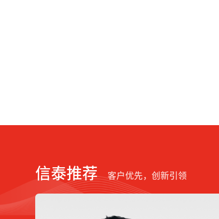
信泰推荐
客户优先，创新引领