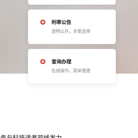
利率公告
透明公开，多重选择
查询办理
在线操作，简单便捷
服务与科技适老双线发力