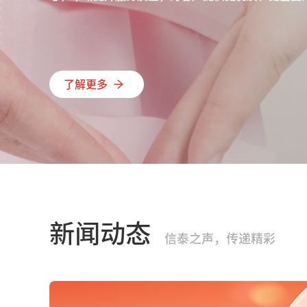
了解更多
新闻动态
信泰之声，传递精彩