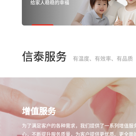
给家人稳稳的幸福
信泰服务
有温度、有效率、有品质
增值服务
为了满足客户的各种需求，我们提供了一系列增值服
心，不断提升服务质量，为客户提供更优质、更全面