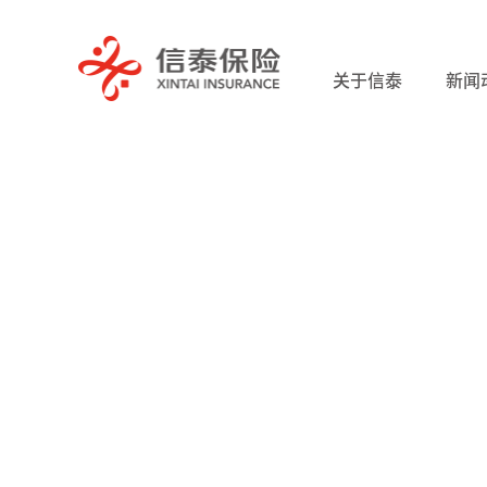
关于信泰
新闻