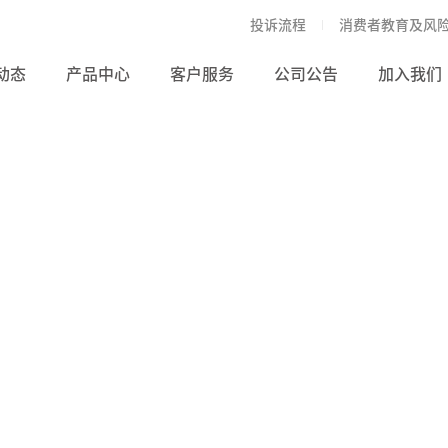
投诉流程
消费者教育及风
动态
产品中心
客户服务
公司公告
加入我们