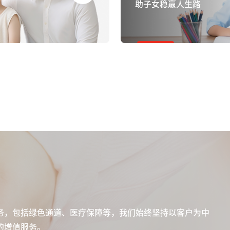
助子女稳赢人生路
务，包括绿色通道、医疗保障等，我们始终坚持以客户为中
的增值服务。