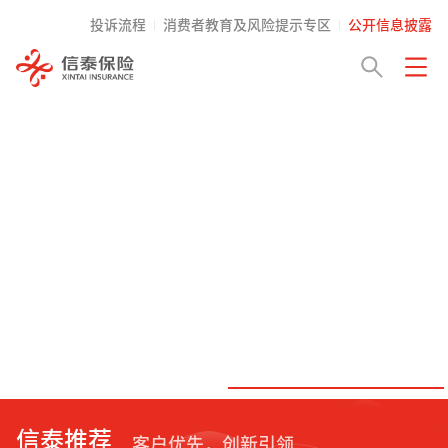
投诉流程
消费者教育及风险提示专区
公开信息披露
信泰推荐
客户优先，创新引领