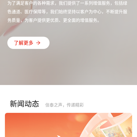
为了满足客户的各种需求，我们提供了一系列增值服务，包括绿
色通道、医疗保障等，我们始终坚持以客户为中心，不断提升服
务质量，为客户提供更优质、更全面的增值服务。
了解更多
新闻动态
信泰之声，传递精彩