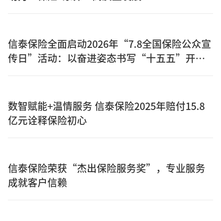
信泰保险全面启动2026年“7.8全国保险公众宣
传日”活动：以奋进姿态书写“十五五”开局
之年保险答卷
数智赋能+温情服务 信泰保险2025年赔付15.8
亿元诠释保险初心
信泰保险荣获“杰出保险服务奖”，专业服务
成就客户信赖