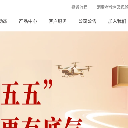
投诉流程
消费者教育及风
动态
产品中心
客户服务
公司公告
加入我们