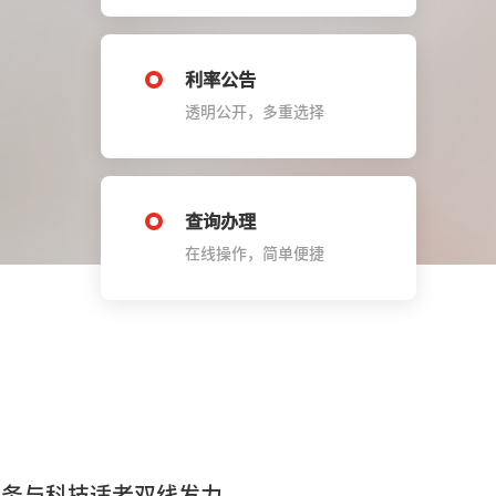
利率公告
透明公开，多重选择
查询办理
在线操作，简单便捷
服务与科技适老双线发力