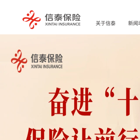
关于信泰
新闻