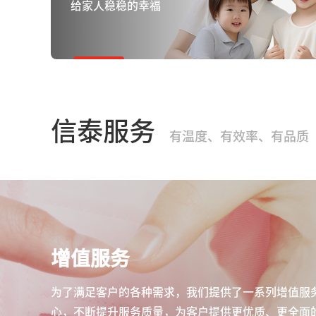
给家人稳稳的幸福
信泰服务
有温度、有效率、有品质
增值服务
为了满足客户的各种需求，我们提供了一系列增值服
心，不断提升服务质量，为客户提供更优质、更全面