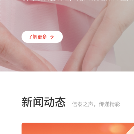
了解更多
新闻动态
信泰之声，传递精彩