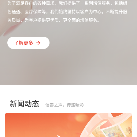
为了满足客户的各种需求，我们提供了一系列增值服务，包括绿
色通道、医疗保障等，我们始终坚持以客户为中心，不断提升服
务质量，为客户提供更优质、更全面的增值服务。
了解更多
新闻动态
信泰之声，传递精彩