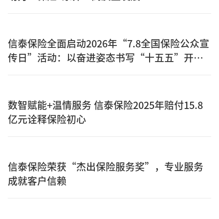
信泰保险全面启动2026年“7.8全国保险公众宣
传日”活动：以奋进姿态书写“十五五”开局
之年保险答卷
数智赋能+温情服务 信泰保险2025年赔付15.8
亿元诠释保险初心
信泰保险荣获“杰出保险服务奖”，专业服务
成就客户信赖