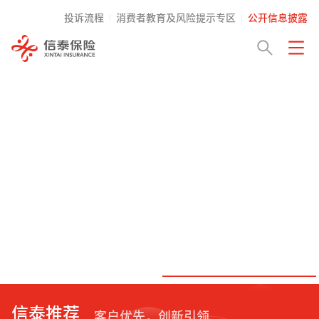
投诉流程
消费者教育及风险提示专区
公开信息披露
信泰推荐
客户优先，创新引领