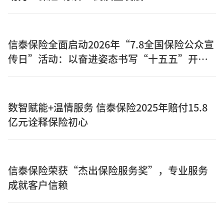
信泰保险全面启动2026年“7.8全国保险公众宣
传日”活动：以奋进姿态书写“十五五”开局
之年保险答卷
数智赋能+温情服务 信泰保险2025年赔付15.8
亿元诠释保险初心
信泰保险荣获“杰出保险服务奖”，专业服务
成就客户信赖