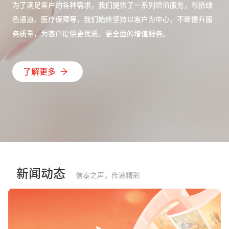
为了满足客户的各种需求，我们提供了一系列增值服务，包括绿
色通道、医疗保障等，我们始终坚持以客户为中心，不断提升服
务质量，为客户提供更优质、更全面的增值服务。
了解更多
新闻动态
信泰之声，传递精彩