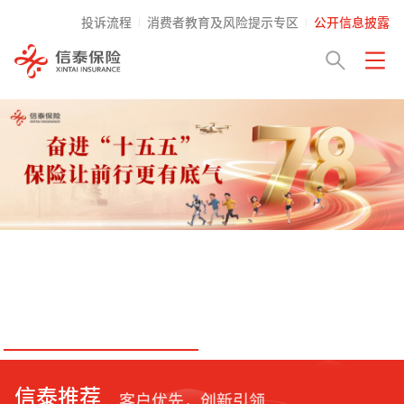
投诉流程
消费者教育及风险提示专区
公开信息披露
信泰推荐
客户优先，创新引领